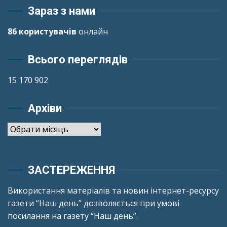
Зараз з нами
86 користувачів
онлайн
Всього переглядів
15 170 902
Архіви
Архіви
ЗАСТЕРЕЖЕННЯ
Використання матеріалів та новин інтернет-ресурсу
газети “Наш день” дозволяється при умові
посилання на газету “Наш день”.