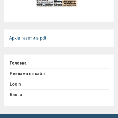
Архів газети в pdf
Головна
Реклама на сайті
Login
Блоги