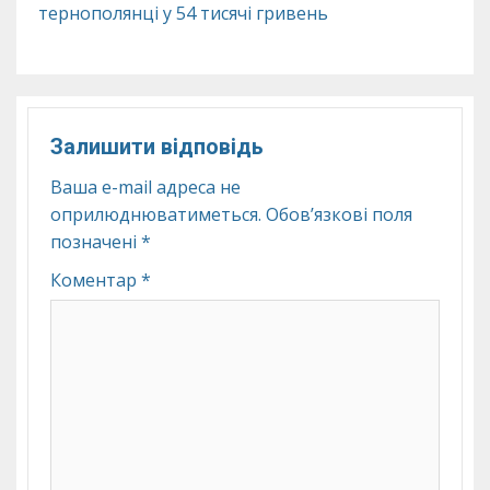
тернополянці у 54 тисячі гривень
Залишити відповідь
Ваша e-mail адреса не
оприлюднюватиметься.
Обов’язкові поля
позначені
*
Коментар
*