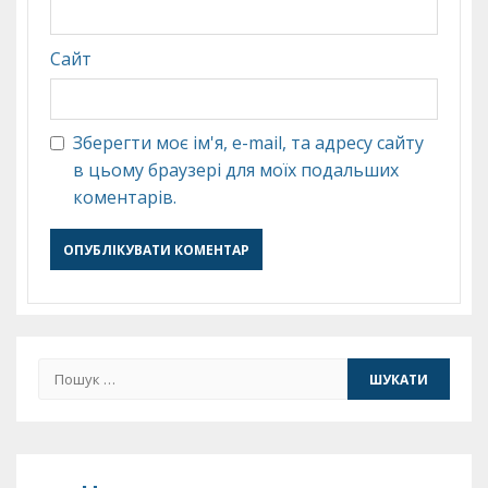
Сайт
Зберегти моє ім'я, e-mail, та адресу сайту
в цьому браузері для моїх подальших
коментарів.
Пошук: