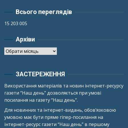
Всього переглядів
15 203 005
Архіви
Архіви
ЗАСТЕРЕЖЕННЯ
Використання матеріалів та новин інтернет-ресурсу
газети “Наш день” дозволяється при умові
посилання на газету “Наш день”.
Для новинних та інтернет-видань, обов’язковою
умовою має бути пряме гіпер-посилання на
інтернет-ресурс газети “Наш день” в першому