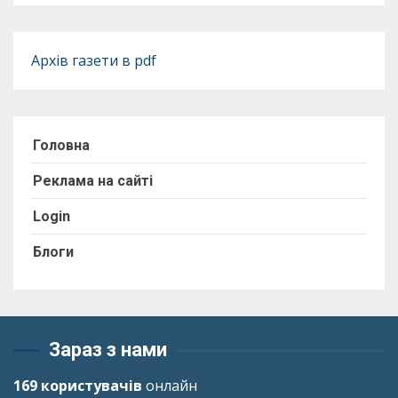
Архів газети в pdf
Головна
Реклама на сайті
Login
Блоги
Зараз з нами
169 користувачів
онлайн