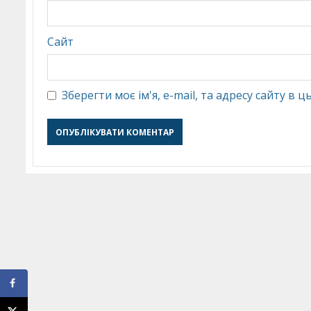
Сайт
Зберегти моє ім'я, e-mail, та адресу сайту в