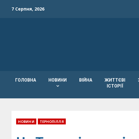
Skip
7 Серпня, 2026
to
content
ГОЛОВНА
НОВИНИ
ВІЙНА
ЖИТТЄВІ
ІСТОРІЇ
НОВИНИ
ТЕРНОПІЛЛЯ