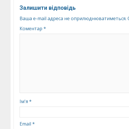
Залишити відповідь
Ваша e-mail адреса не оприлюднюватиметься.
Коментар
*
Ім'я
*
Email
*