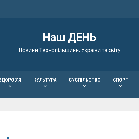
Наш ДЕНЬ
Новини Тернопільщини, України та світу
ЗДОРОВ’Я
КУЛЬТУРА
СУСПІЛЬСТВО
СПОРТ