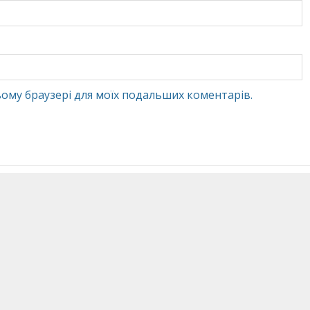
 цьому браузері для моїх подальших коментарів.