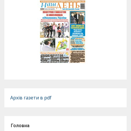
Архів газети в pdf
Головна