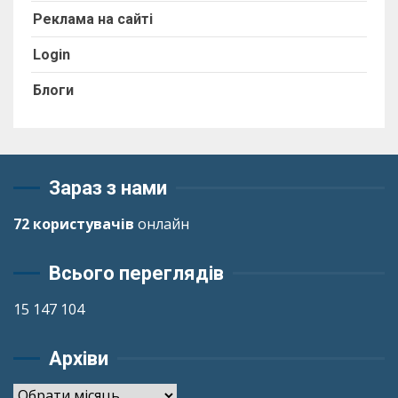
Реклама на сайті
Login
Блоги
Зараз з нами
72 користувачів
онлайн
Всього переглядів
15 147 104
Архіви
Архіви