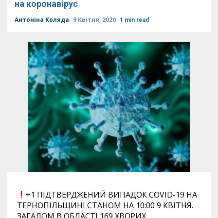
на коронавірус
Антоніна Коляда
9 Квітня, 2020
1 min read
+1 ПІДТВЕРДЖЕНИЙ ВИПАДОК COVID-19 НА
ТЕРНОПІЛЬЩИНІ СТАНОМ НА 10:00 9 КВІТНЯ.
ЗАГАЛОМ В ОБЛАСТІ 169 ХВОРИХ