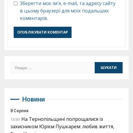
Зберегти моє ім'я, e-mail, та адресу сайту
в цьому браузері для моїх подальших
коментарів.
Пошук:
Новини
8 Серпня
На Тернопільщині попрощалися із
13:50
захисником Юрієм Пушкарем: любив життя,