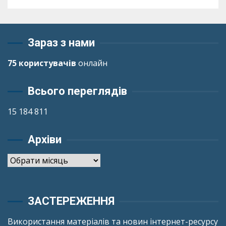
Зараз з нами
75 користувачів
онлайн
Всього переглядів
15 184 811
Архіви
Архіви
ЗАСТЕРЕЖЕННЯ
Використання матеріалів та новин інтернет-ресурсу