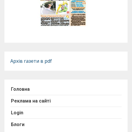
Архів газети в pdf
Головна
Реклама на сайті
Login
Блоги