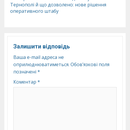
Тернополі й що дозволено: нове рішення
оперативного штабу
Залишити відповідь
Ваша e-mail адреса не
оприлюднюватиметься.
Обов’язкові поля
позначені
*
Коментар
*