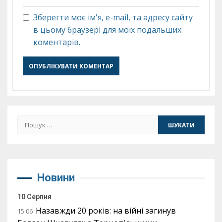
Зберегти моє ім'я, e-mail, та адресу сайту
в цьому браузері для моїх подальших
коментарів.
Пошук:
Новини
10 Серпня
Назавжди 20 років: на війні загинув
15:06