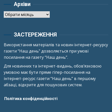
Архіви
Архіви
ЗАСТЕРЕЖЕННЯ
Використання матеріалів та новин інтернет-ресурсу
газети “Наш день” дозволяється при умові
посилання на газету “Наш день”.
Для новинних та інтернет-видань, обов’язковою
умовою має бути пряме гіпер-посилання на
інтернет-ресурс газети “Наш день” в першому
абзаці, відкрите для пошукових систем.
Політика конфіденційності