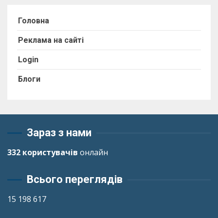
Головна
Реклама на сайті
Login
Блоги
Зараз з нами
332 користувачів
онлайн
Всього переглядів
15 198 617