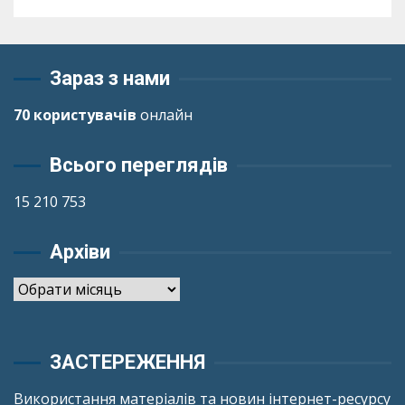
Зараз з нами
70 користувачів
онлайн
Всього переглядів
15 210 753
Архіви
Архіви
ЗАСТЕРЕЖЕННЯ
Використання матеріалів та новин інтернет-ресурсу