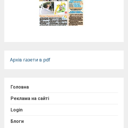
Архів газети в pdf
Головна
Реклама на сайті
Login
Блоги