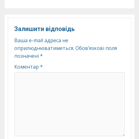
Залишити відповідь
Ваша e-mail адреса не
оприлюднюватиметься.
Обов’язкові поля
позначені
*
Коментар
*