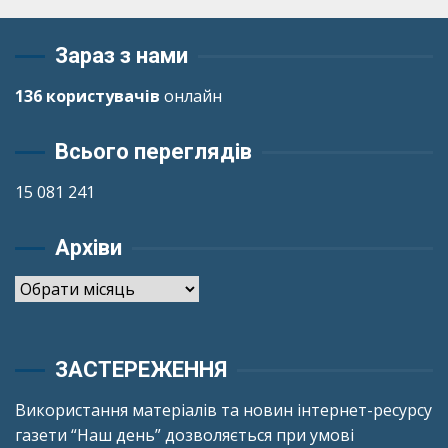
Зараз з нами
136 користувачів
онлайн
Всього переглядів
15 081 241
Архіви
Архіви
ЗАСТЕРЕЖЕННЯ
Використання матеріалів та новин інтернет-ресурсу
газети “Наш день” дозволяється при умові