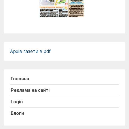
Архів газети в pdf
Головна
Реклама на сайті
Login
Блоги