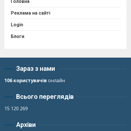
Головна
Реклама на сайті
Login
Блоги
Зараз з нами
106 користувачів
онлайн
Всього переглядів
15 120 269
Архіви