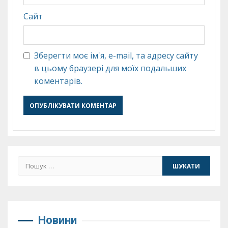
Сайт
Зберегти моє ім'я, e-mail, та адресу сайту
в цьому браузері для моїх подальших
коментарів.
Пошук:
Новини