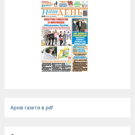
Архів газети в pdf