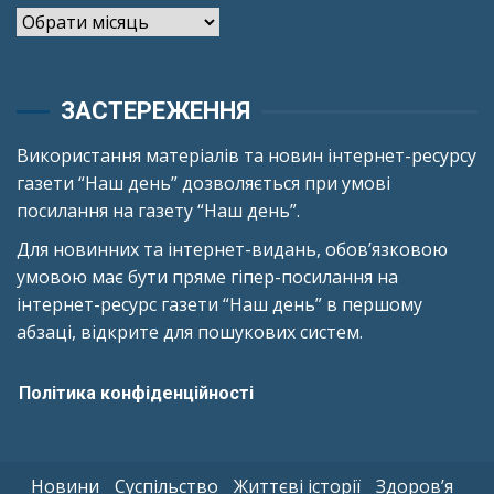
Архіви
ЗАСТЕРЕЖЕННЯ
Використання матеріалів та новин інтернет-ресурсу
газети “Наш день” дозволяється при умові
посилання на газету “Наш день”.
Для новинних та інтернет-видань, обов’язковою
умовою має бути пряме гіпер-посилання на
інтернет-ресурс газети “Наш день” в першому
абзаці, відкрите для пошукових систем.
Політика конфіденційності
Новини
Суспільство
Життєві історії
Здоров’я