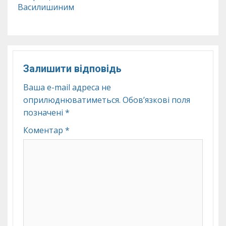
Василишиним
Залишити відповідь
Ваша e-mail адреса не
оприлюднюватиметься.
Обов’язкові поля
позначені
*
Коментар
*