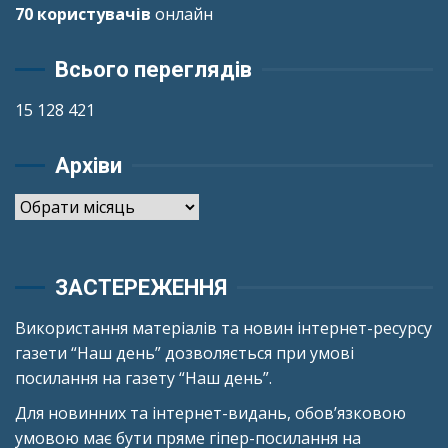
70 користувачів
онлайн
Всього переглядів
15 128 421
Архіви
Архіви
ЗАСТЕРЕЖЕННЯ
Використання матеріалів та новин інтернет-ресурсу
газети “Наш день” дозволяється при умові
посилання на газету “Наш день”.
Для новинних та інтернет-видань, обов’язковою
умовою має бути пряме гіпер-посилання на