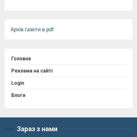
Архів газети в pdf
Головна
Реклама на сайті
Login
Блоги
Зараз з нами