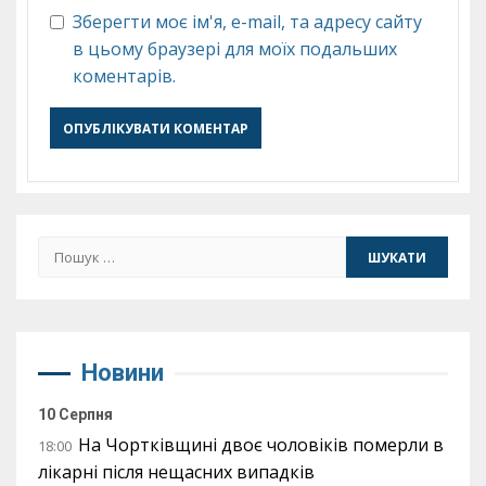
Зберегти моє ім'я, e-mail, та адресу сайту
в цьому браузері для моїх подальших
коментарів.
Пошук:
Новини
10 Серпня
На Чортківщині двоє чоловіків померли в
18:00
лікарні після нещасних випадків