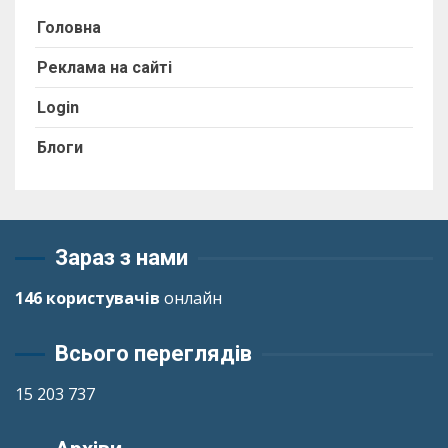
Головна
Реклама на сайті
Login
Блоги
Зараз з нами
146 користувачів
онлайн
Всього переглядів
15 203 737