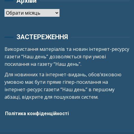
Архіви
Архіви
ЗАСТЕРЕЖЕННЯ
Використання матеріалів та новин інтернет-ресурсу
газети “Наш день” дозволяється при умові
посилання на газету “Наш день”.
Для новинних та інтернет-видань, обов’язковою
умовою має бути пряме гіпер-посилання на
інтернет-ресурс газети “Наш день” в першому
абзаці, відкрите для пошукових систем.
Політика конфіденційності