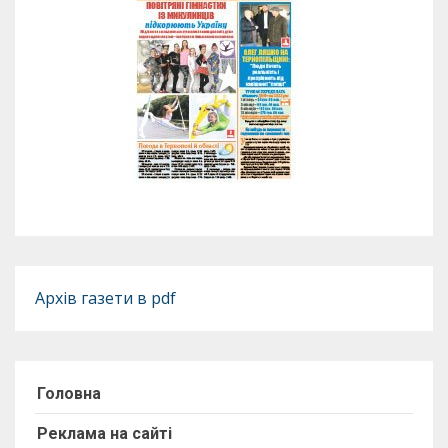
Архів газети в pdf
Головна
Реклама на сайті