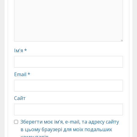
Ім'я
*
Email
*
Сайт
Зберегти моє ім'я, e-mail, та адресу сайту
в цьому браузері для моїх подальших