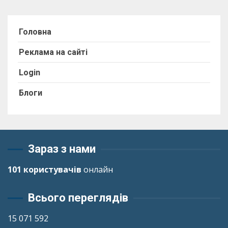
Головна
Реклама на сайті
Login
Блоги
Зараз з нами
101 користувачів
онлайн
Всього переглядів
15 071 592