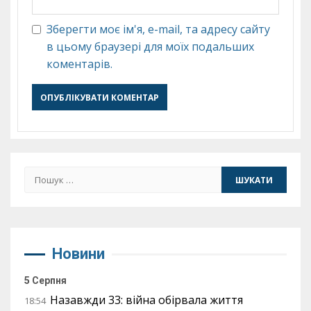
Зберегти моє ім'я, e-mail, та адресу сайту
в цьому браузері для моїх подальших
коментарів.
Пошук:
Новини
5 Серпня
Назавжди 33: війна обірвала життя
18:54