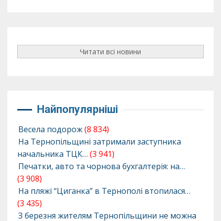
Читати всі новини
Найпопулярніші
Весела подорож
(8 834)
На Тернопільщині затримали заступника
начальника ТЦК…
(3 941)
Печатки, авто та чорнова бухгалтерія: на…
(3 908)
На пляжі “Циганка” в Тернополі втопилася…
(3 435)
З березня жителям Тернопільщини не можна