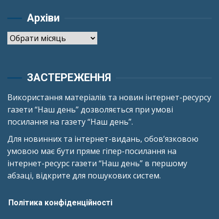
Архіви
Архіви
ЗАСТЕРЕЖЕННЯ
Використання матеріалів та новин інтернет-ресурсу
газети “Наш день” дозволяється при умові
посилання на газету “Наш день”.
Для новинних та інтернет-видань, обов’язковою
умовою має бути пряме гіпер-посилання на
інтернет-ресурс газети “Наш день” в першому
абзаці, відкрите для пошукових систем.
Політика конфіденційності