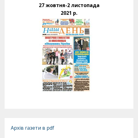
27 жовтня-2 листопада
2021 р.
Архів газети в pdf