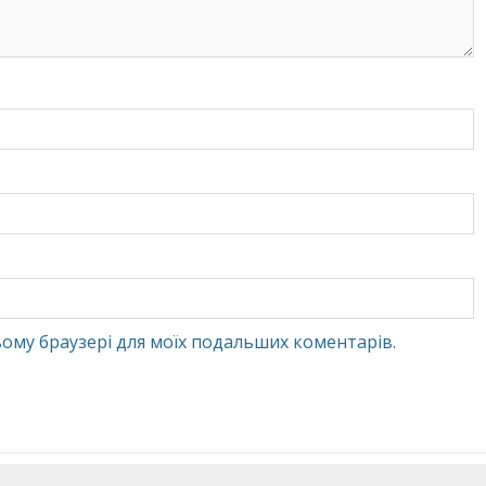
 цьому браузері для моїх подальших коментарів.