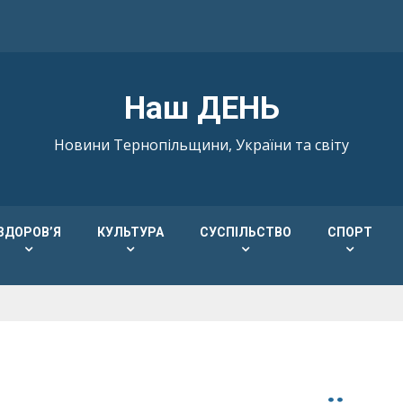
Наш ДЕНЬ
Новини Тернопільщини, України та світу
ЗДОРОВ’Я
КУЛЬТУРА
СУСПІЛЬСТВО
СПОРТ