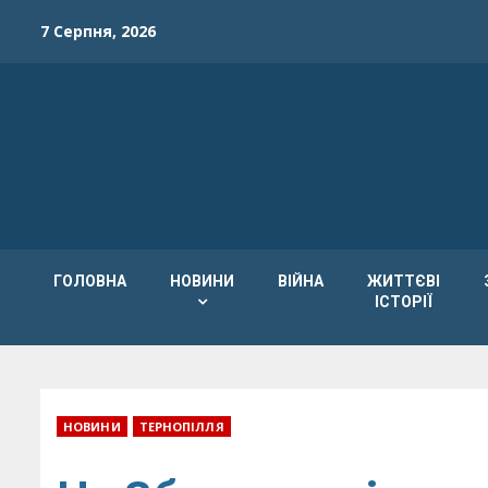
Skip
7 Серпня, 2026
to
content
ГОЛОВНА
НОВИНИ
ВІЙНА
ЖИТТЄВІ
ІСТОРІЇ
НОВИНИ
ТЕРНОПІЛЛЯ