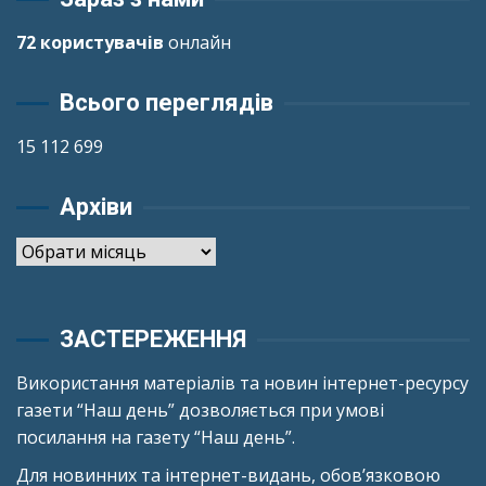
72 користувачів
онлайн
Всього переглядів
15 112 699
Архіви
Архіви
ЗАСТЕРЕЖЕННЯ
Використання матеріалів та новин інтернет-ресурсу
газети “Наш день” дозволяється при умові
посилання на газету “Наш день”.
Для новинних та інтернет-видань, обов’язковою