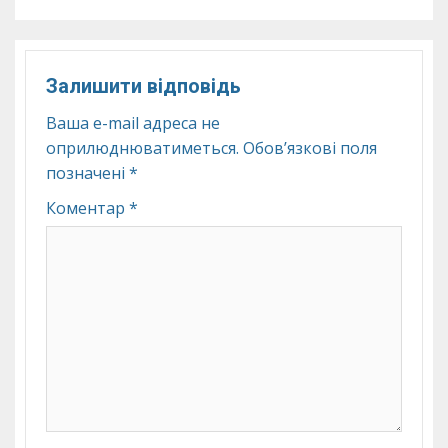
Залишити відповідь
Ваша e-mail адреса не
оприлюднюватиметься.
Обов’язкові поля
позначені
*
Коментар
*