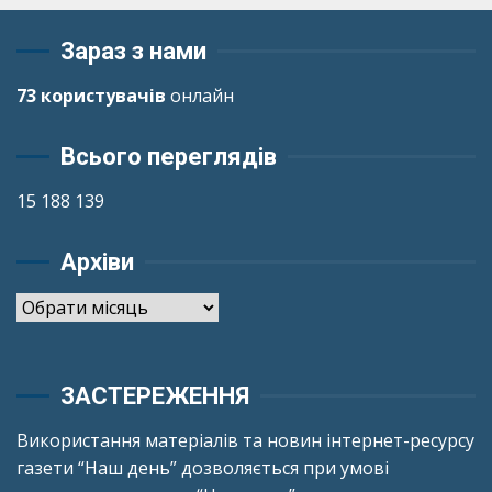
Зараз з нами
73 користувачів
онлайн
Всього переглядів
15 188 139
Архіви
Архіви
ЗАСТЕРЕЖЕННЯ
Використання матеріалів та новин інтернет-ресурсу
газети “Наш день” дозволяється при умові