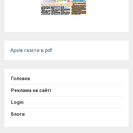
Архів газети в pdf
Головна
Реклама на сайті
Login
Блоги