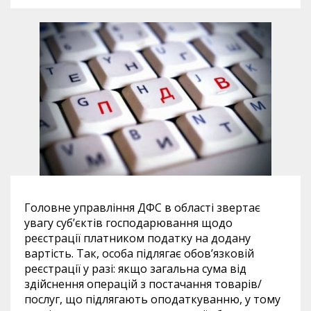
Головне управління ДФС в області звертає
увагу суб’єктів господарювання щодо
реєстрації платником податку на додану
вартість. Так, особа підлягає обов’язковій
реєстрації у разі: якщо загальна сума від
здійснення операцій з постачання товарів/
послуг, що підлягають оподаткуванню, у тому