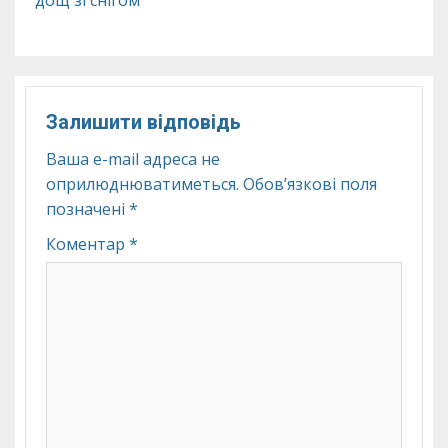
Залишити відповідь
Ваша e-mail адреса не
оприлюднюватиметься.
Обов’язкові поля
позначені
*
Коментар
*