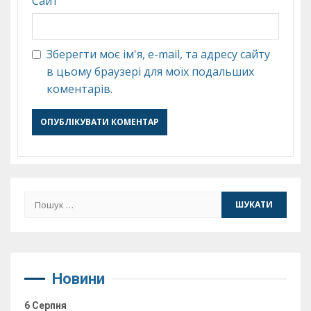
Сайт
Зберегти моє ім'я, e-mail, та адресу сайту
в цьому браузері для моїх подальших
коментарів.
Пошук:
Новини
6 Серпня