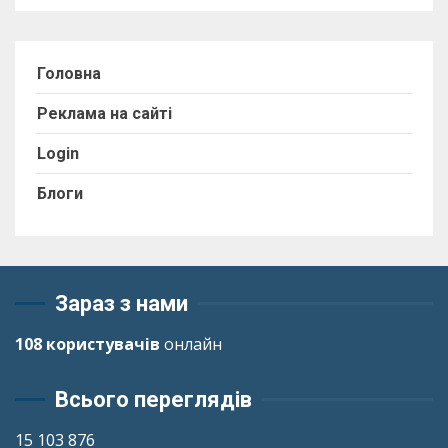
Головна
Реклама на сайті
Login
Блоги
Зараз з нами
108 користувачів
онлайн
Всього переглядів
15 103 876