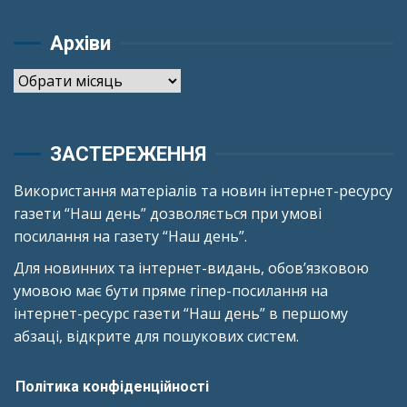
Архіви
Архіви
ЗАСТЕРЕЖЕННЯ
Використання матеріалів та новин інтернет-ресурсу
газети “Наш день” дозволяється при умові
посилання на газету “Наш день”.
Для новинних та інтернет-видань, обов’язковою
умовою має бути пряме гіпер-посилання на
інтернет-ресурс газети “Наш день” в першому
абзаці, відкрите для пошукових систем.
Політика конфіденційності