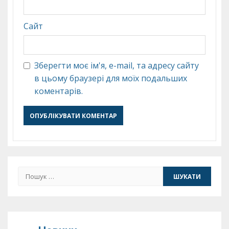
Сайт
Зберегти моє ім'я, e-mail, та адресу сайту
в цьому браузері для моїх подальших
коментарів.
Пошук: