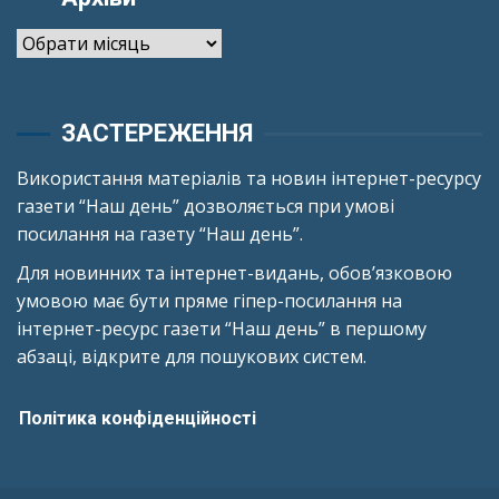
Архіви
ЗАСТЕРЕЖЕННЯ
Використання матеріалів та новин інтернет-ресурсу
газети “Наш день” дозволяється при умові
посилання на газету “Наш день”.
Для новинних та інтернет-видань, обов’язковою
умовою має бути пряме гіпер-посилання на
інтернет-ресурс газети “Наш день” в першому
абзаці, відкрите для пошукових систем.
Політика конфіденційності