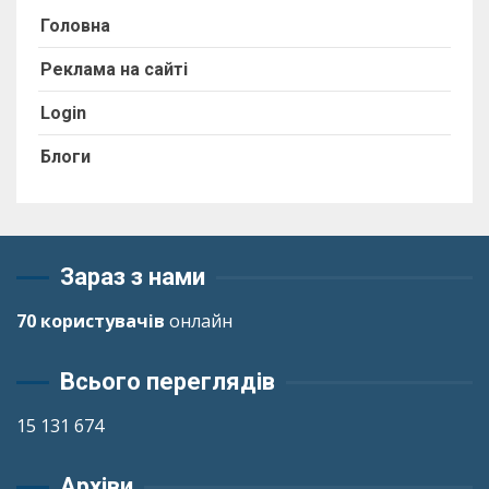
Головна
Реклама на сайті
Login
Блоги
Зараз з нами
70 користувачів
онлайн
Всього переглядів
15 131 674
Архіви