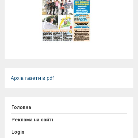
Архів газети в pdf
Головна
Реклама на сайті
Login