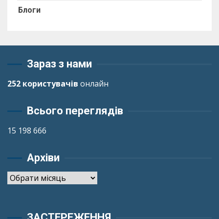
Блоги
Зараз з нами
252 користувачів
онлайн
Всього переглядів
15 198 666
Архіви
Архіви
ЗАСТЕРЕЖЕННЯ