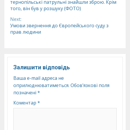
тернопільські патрульні знайшли зброю. Крім
Reading
того, він був у розшуку (ФОТО)
Next:
Умови звернення до Європейського суду з
прав людини
Залишити відповідь
Ваша e-mail адреса не
оприлюднюватиметься.
Обов’язкові поля
позначені
*
Коментар
*