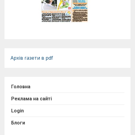
Архів газети в pdf
Головна
Реклама на сайті
Login
Блоги