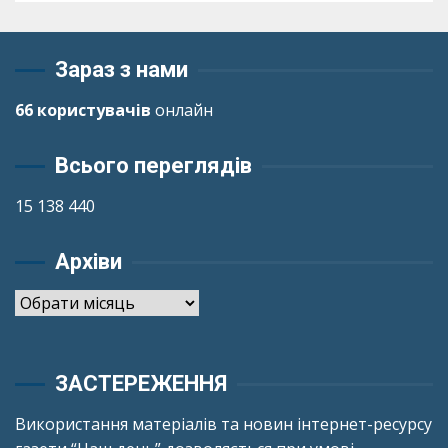
Зараз з нами
66 користувачів
онлайн
Всього переглядів
15 138 440
Архіви
Архіви
ЗАСТЕРЕЖЕННЯ
Використання матеріалів та новин інтернет-ресурсу