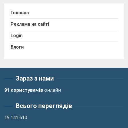
Головна
Реклама на сайті
Login
Блоги
Зараз з нами
91 користувачів
онлайн
Всього переглядів
15 141 610