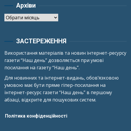
Архіви
Архіви
ЗАСТЕРЕЖЕННЯ
Використання матеріалів та новин інтернет-ресурсу
газети “Наш день” дозволяється при умові
посилання на газету “Наш день”.
Для новинних та інтернет-видань, обов’язковою
умовою має бути пряме гіпер-посилання на
інтернет-ресурс газети “Наш день” в першому
абзаці, відкрите для пошукових систем.
Політика конфіденційності