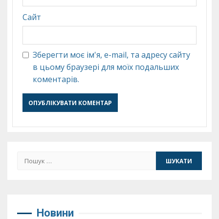
Сайт
Зберегти моє ім'я, e-mail, та адресу сайту
в цьому браузері для моїх подальших
коментарів.
Пошук:
Новини