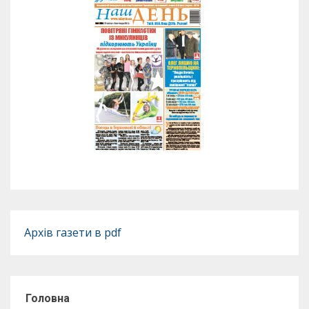
Архів газети в pdf
Головна