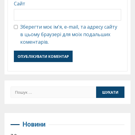
Сайт
Зберегти моє ім'я, e-mail, та адресу сайту
в цьому браузері для моїх подальших
коментарів.
Пошук:
Новини