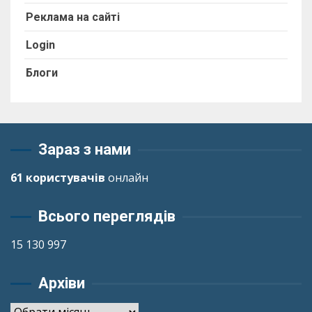
Реклама на сайті
Login
Блоги
Зараз з нами
61 користувачів
онлайн
Всього переглядів
15 130 997
Архіви
Архіви