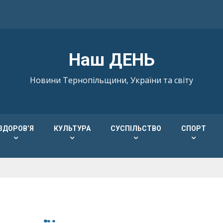
Наш ДЕНЬ
Новини Тернопільщини, України та світу
ЗДОРОВ’Я
КУЛЬТУРА
СУСПІЛЬСТВО
СПОРТ