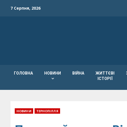
Skip
7 Серпня, 2026
to
content
ГОЛОВНА
НОВИНИ
ВІЙНА
ЖИТТЄВІ
ІСТОРІЇ
НОВИНИ
ТЕРНОПІЛЛЯ