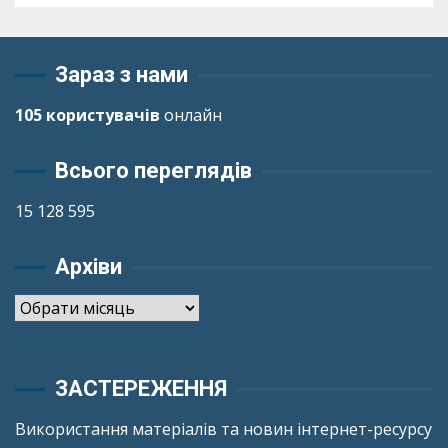
Зараз з нами
105 користувачів
онлайн
Всього переглядів
15 128 595
Архіви
Архіви
ЗАСТЕРЕЖЕННЯ
Використання матеріалів та новин інтернет-ресурсу