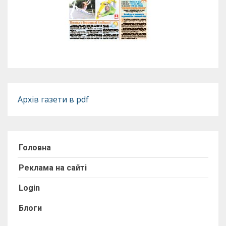
Архів газети в pdf
Головна
Реклама на сайті
Login
Блоги