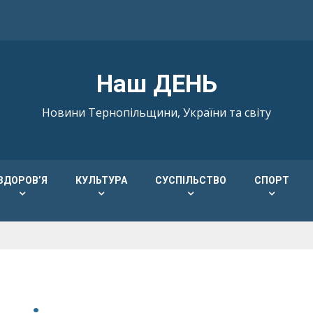
Наш ДЕНЬ
Новини Тернопільщини, України та світу
ЗДОРОВ’Я
КУЛЬТУРА
СУСПІЛЬСТВО
СПОРТ