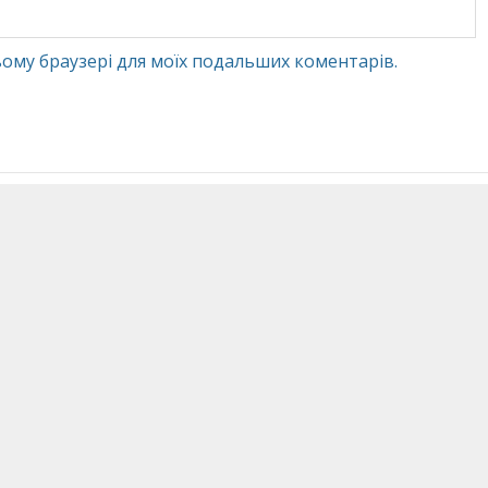
 цьому браузері для моїх подальших коментарів.