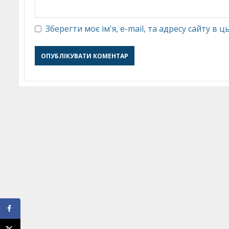
Зберегти моє ім'я, e-mail, та адресу сайту в