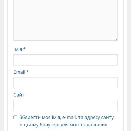
Ім'я
*
Email
*
Сайт
Зберегти моє ім'я, e-mail, та адресу сайту
в цьому браузері для моїх подальших