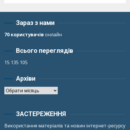
Зараз з нами
70 користувачів
онлайн
Всього переглядів
15 135 105
Архіви
Архіви
ЗАСТЕРЕЖЕННЯ
Використання матеріалів та новин інтернет-ресурсу