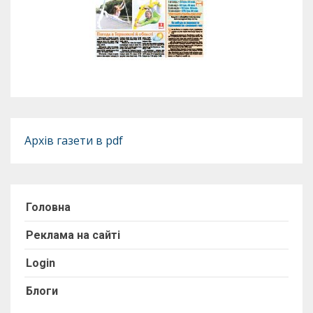
Архів газети в pdf
Головна
Реклама на сайті
Login
Блоги