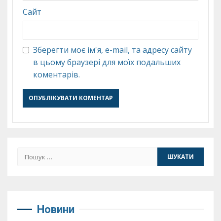
Сайт
Зберегти моє ім'я, e-mail, та адресу сайту
в цьому браузері для моїх подальших
коментарів.
Пошук:
Новини