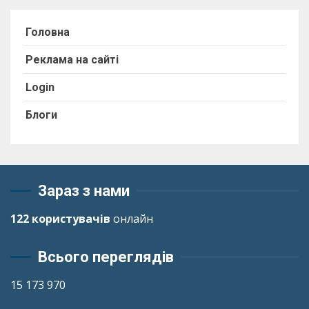
Головна
Реклама на сайті
Login
Блоги
Зараз з нами
122 користувачів
онлайн
Всього переглядів
15 173 970