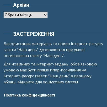
Архіви
Архіви
ЗАСТЕРЕЖЕННЯ
Використання матеріалів та новин інтернет-ресурсу
газети “Наш день” дозволяється при умові
посилання на газету “Наш день”.
Для новинних та інтернет-видань, обов’язковою
умовою має бути пряме гіпер-посилання на
інтернет-ресурс газети “Наш день” в першому
абзаці, відкрите для пошукових систем.
Політика конфіденційності