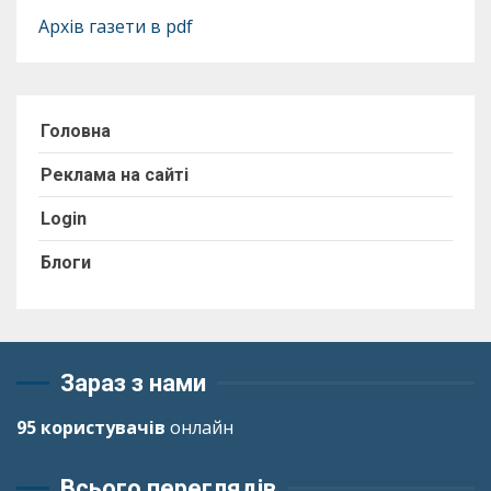
Архів газети в pdf
Головна
Реклама на сайті
Login
Блоги
Зараз з нами
95 користувачів
онлайн
Всього переглядів