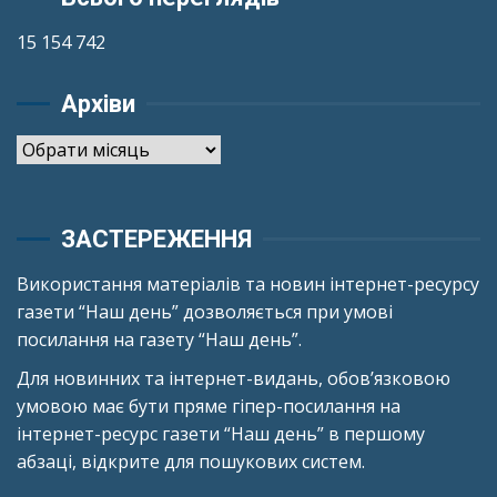
15 154 742
Архіви
Архіви
ЗАСТЕРЕЖЕННЯ
Використання матеріалів та новин інтернет-ресурсу
газети “Наш день” дозволяється при умові
посилання на газету “Наш день”.
Для новинних та інтернет-видань, обов’язковою
умовою має бути пряме гіпер-посилання на
інтернет-ресурс газети “Наш день” в першому
абзаці, відкрите для пошукових систем.