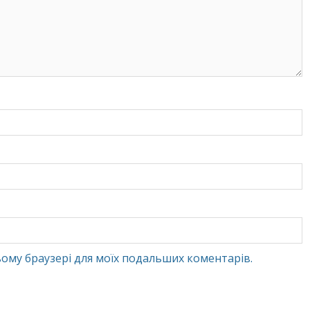
 цьому браузері для моїх подальших коментарів.