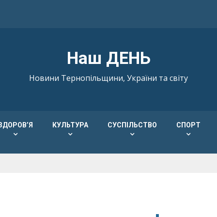
Наш ДЕНЬ
Новини Тернопільщини, України та світу
ЗДОРОВ’Я
КУЛЬТУРА
СУСПІЛЬСТВО
СПОРТ