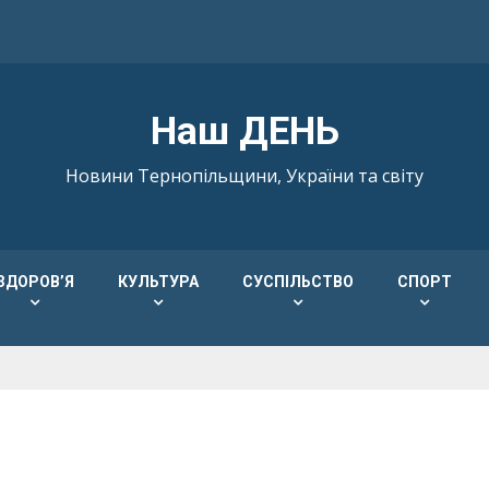
Наш ДЕНЬ
Новини Тернопільщини, України та світу
ЗДОРОВ’Я
КУЛЬТУРА
СУСПІЛЬСТВО
СПОРТ