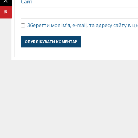
Сайт
Зберегти моє ім'я, e-mail, та адресу сайту в