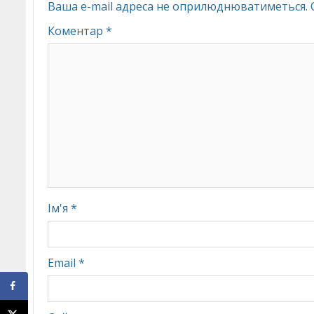
Ваша e-mail адреса не оприлюднюватиметься.
Коментар
*
Ім'я
*
Email
*