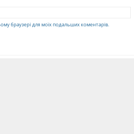
 цьому браузері для моїх подальших коментарів.