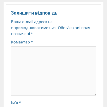
Залишити відповідь
Ваша e-mail адреса не
оприлюднюватиметься.
Обов’язкові поля
позначені
*
Коментар
*
Ім'я
*