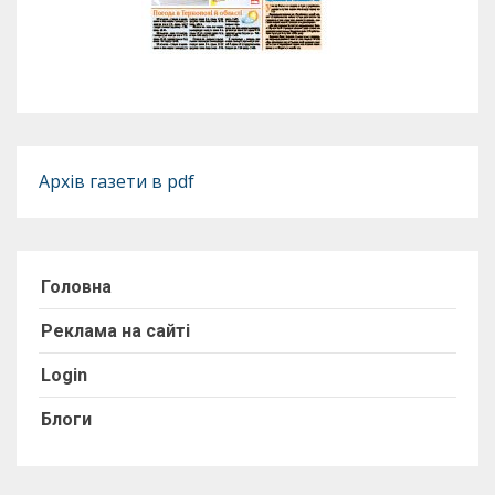
Архів газети в pdf
Головна
Реклама на сайті
Login
Блоги