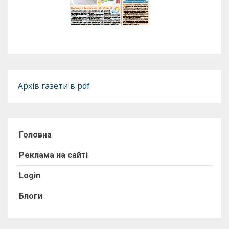
Архів газети в pdf
Головна
Реклама на сайті
Login
Блоги