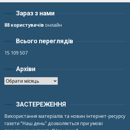
Зараз з нами
88 користувачів
онлайн
Всього переглядів
15 109 507
Архіви
Архіви
ЗАСТЕРЕЖЕННЯ
Використання матеріалів та новин інтернет-ресурсу
газети “Наш день” дозволяється при умові