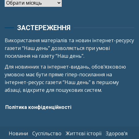
Архіви
ЗАСТЕРЕЖЕННЯ
Використання матеріалів та новин інтернет-ресурсу
газети “Наш день” дозволяється при умові
посилання на газету “Наш день”.
Для новинних та інтернет-видань, обов’язковою
умовою має бути пряме гіпер-посилання на
інтернет-ресурс газети “Наш день” в першому
абзаці, відкрите для пошукових систем.
Політика конфіденційності
Новини
Суспільство
Життєві історії
Здоров’я