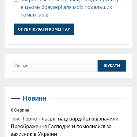
в цьому браузері для моїх подальших
коментарів.
Пошук:
Новини
6 Серпня
Тернопільські нацгвардійці відзначили
18:40
Преображення Господнє й помолилися за
захисників України