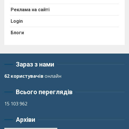
Реклама на сайті
Login
Блоги
Зараз з нами
62 користувачів
онлайн
Всього переглядів
15 103 962
Архіви