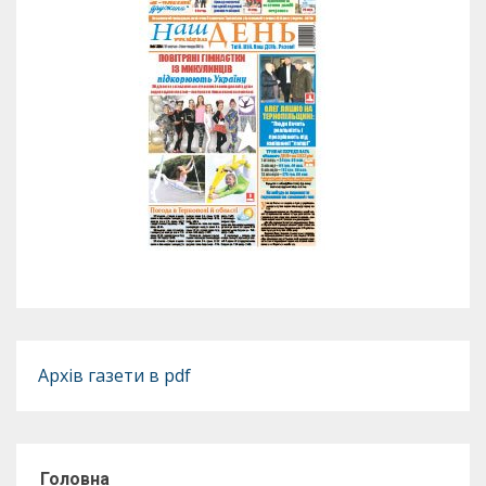
Архів газети в pdf
Головна