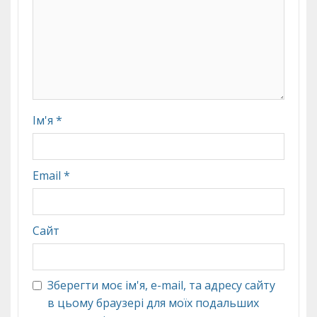
Ім'я
*
Email
*
Сайт
Зберегти моє ім'я, e-mail, та адресу сайту
в цьому браузері для моїх подальших