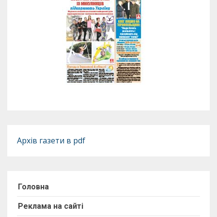
Архів газети в pdf
Головна
Реклама на сайті