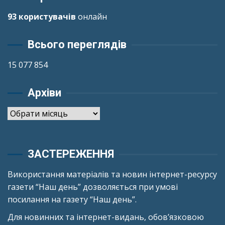
93 користувачів
онлайн
Всього переглядів
15 077 854
Архіви
Архіви
ЗАСТЕРЕЖЕННЯ
Використання матеріалів та новин інтернет-ресурсу
газети “Наш день” дозволяється при умові
посилання на газету “Наш день”.
Для новинних та інтернет-видань, обов’язковою