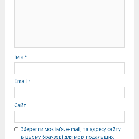
Ім'я
*
Email
*
Сайт
Зберегти моє ім'я, e-mail, та адресу сайту
в цьому браузері для моїх подальших