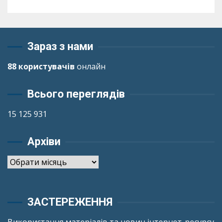
Зараз з нами
88 користувачів
онлайн
Всього переглядів
15 125 931
Архіви
Архіви
ЗАСТЕРЕЖЕННЯ