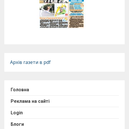
Архів газети в pdf
Головна
Реклама на сайті
Login
Блоги