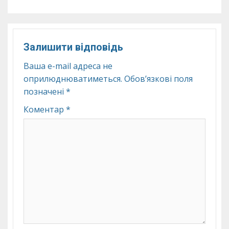
Залишити відповідь
Ваша e-mail адреса не
оприлюднюватиметься.
Обов’язкові поля
позначені
*
Коментар
*