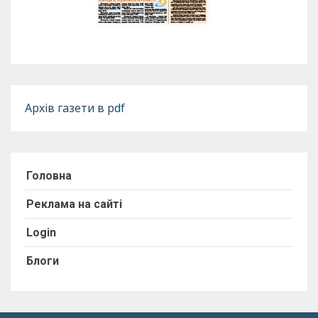
Архів газети в pdf
Головна
Реклама на сайті
Login
Блоги