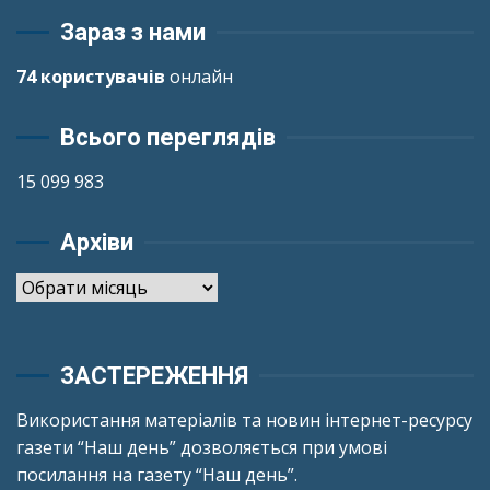
Зараз з нами
74 користувачів
онлайн
Всього переглядів
15 099 983
Архіви
Архіви
ЗАСТЕРЕЖЕННЯ
Використання матеріалів та новин інтернет-ресурсу
газети “Наш день” дозволяється при умові
посилання на газету “Наш день”.