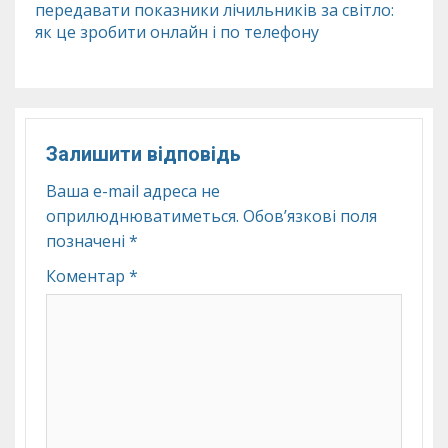
передавати показники лічильників за світло:
як це зробити онлайн і по телефону
Залишити відповідь
Ваша e-mail адреса не
оприлюднюватиметься.
Обов’язкові поля
позначені
*
Коментар
*