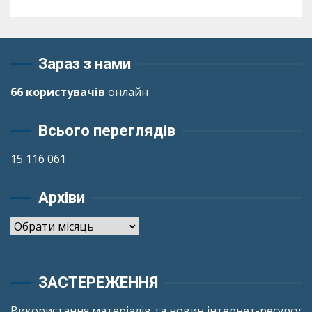
Зараз з нами
66 користувачів
онлайн
Всього переглядів
15 116 061
Архіви
Архіви
ЗАСТЕРЕЖЕННЯ
Використання матеріалів та новин інтернет-ресурсу