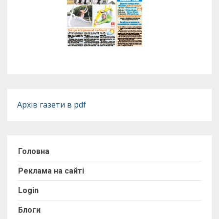
Архів газети в pdf
Головна
Реклама на сайті
Login
Блоги