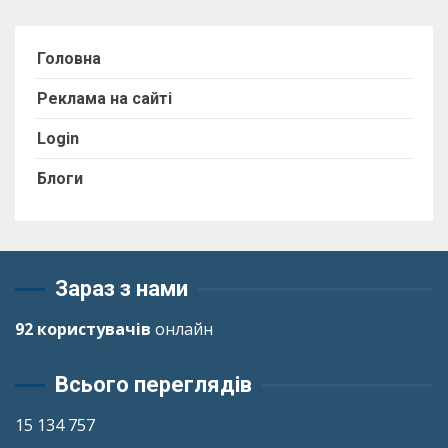
Головна
Реклама на сайті
Login
Блоги
Зараз з нами
92 користувачів
онлайн
Всього переглядів
15 134 757