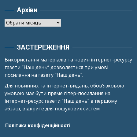
Архіви
Архіви
ЗАСТЕРЕЖЕННЯ
Використання матеріалів та новин інтернет-ресурсу
газети “Наш день” дозволяється при умові
посилання на газету “Наш день”.
Для новинних та інтернет-видань, обов’язковою
умовою має бути пряме гіпер-посилання на
інтернет-ресурс газети “Наш день” в першому
абзаці, відкрите для пошукових систем.
Політика конфіденційності