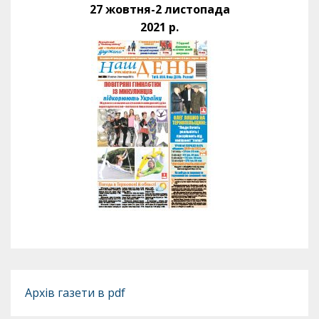
27 жовтня-2 листопада
2021 р.
Архів газети в pdf