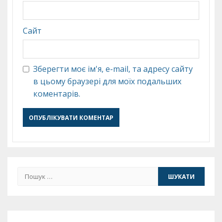
Сайт
Зберегти моє ім'я, e-mail, та адресу сайту
в цьому браузері для моїх подальших
коментарів.
Пошук: