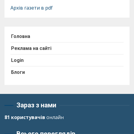
Архів газети в pdf
Головна
Реклама на сайті
Login
Блоги
Зараз з нами
81 користувачів
онлайн
Всього переглядів