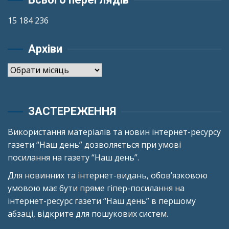
15 184 236
Архіви
Архіви
ЗАСТЕРЕЖЕННЯ
Використання матеріалів та новин інтернет-ресурсу
газети “Наш день” дозволяється при умові
посилання на газету “Наш день”.
Для новинних та інтернет-видань, обов’язковою
умовою має бути пряме гіпер-посилання на
інтернет-ресурс газети “Наш день” в першому
абзаці, відкрите для пошукових систем.