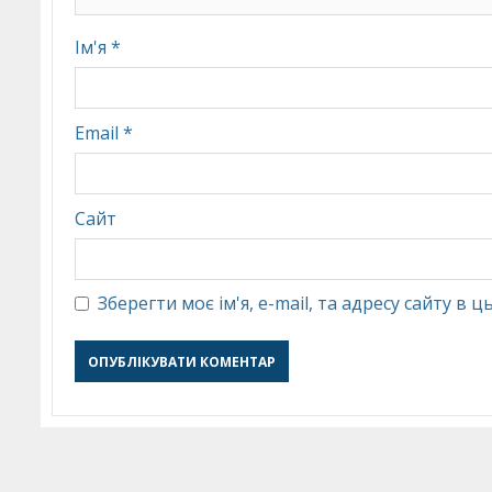
Ім'я
*
Email
*
Сайт
Зберегти моє ім'я, e-mail, та адресу сайту в