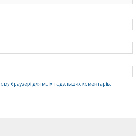
 цьому браузері для моїх подальших коментарів.