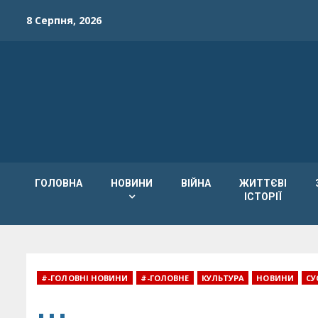
Skip
8 Серпня, 2026
to
content
ГОЛОВНА
НОВИНИ
ВІЙНА
ЖИТТЄВІ
ІСТОРІЇ
#-ГОЛОВНІ НОВИНИ
#-ГОЛОВНЕ
КУЛЬТУРА
НОВИНИ
СУ