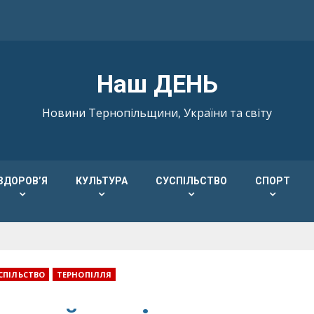
Наш ДЕНЬ
Новини Тернопільщини, України та світу
ЗДОРОВ’Я
КУЛЬТУРА
СУСПІЛЬСТВО
СПОРТ
СПІЛЬСТВО
ТЕРНОПІЛЛЯ