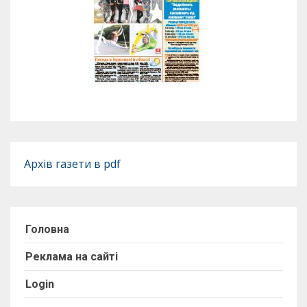
Архів газети в pdf
Головна
Реклама на сайті
Login