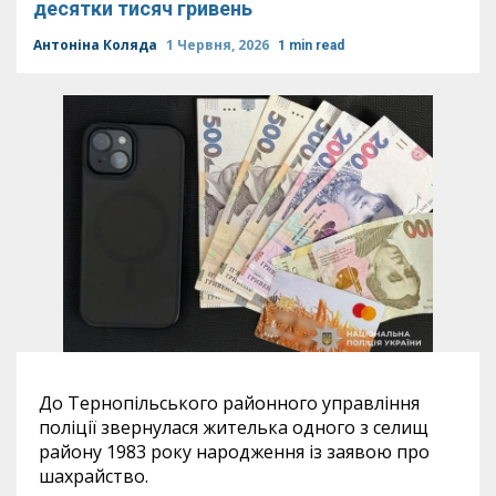
десятки тисяч гривень
Антоніна Коляда
1 Червня, 2026
1 min read
До Тернопільського районного управління
поліції звернулася жителька одного з селищ
району 1983 року народження із заявою про
шахрайство.