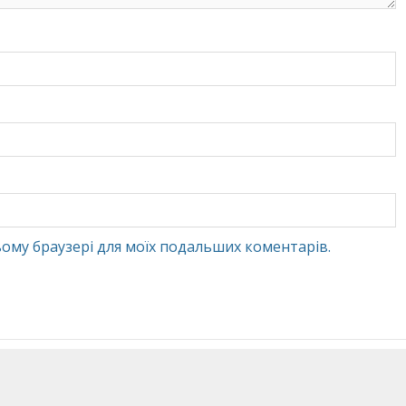
 цьому браузері для моїх подальших коментарів.