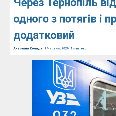
Через Тернопіль в
одного з потягів і 
додатковий
Антоніна Коляда
1 Червня, 2026
1 min read