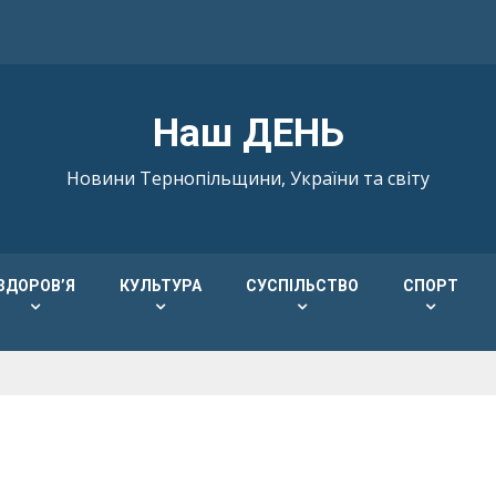
Наш ДЕНЬ
Новини Тернопільщини, України та світу
ЗДОРОВ’Я
КУЛЬТУРА
СУСПІЛЬСТВО
СПОРТ