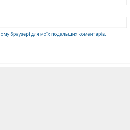
 цьому браузері для моїх подальших коментарів.