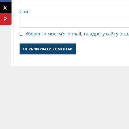
Сайт
Зберегти моє ім'я, e-mail, та адресу сайту в