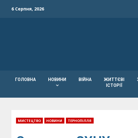
Skip
6 Серпня, 2026
to
content
ГОЛОВНА
НОВИНИ
ВІЙНА
ЖИТТЄВІ
ІСТОРІЇ
МИСТЕЦТВО
НОВИНИ
ТЕРНОПІЛЛЯ