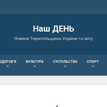
Наш ДЕНЬ
Новини Тернопільщини, України та світу
ЗДОРОВ’Я
КУЛЬТУРА
СУСПІЛЬСТВО
СПОРТ