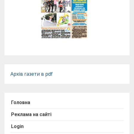
Архів газети в pdf
Головна
Реклама на сайті
Login