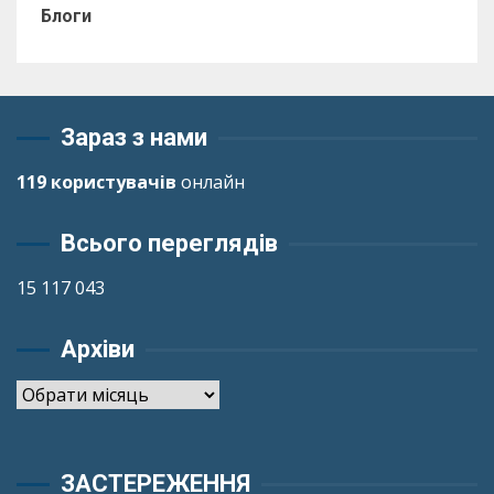
Блоги
Зараз з нами
119 користувачів
онлайн
Всього переглядів
15 117 043
Архіви
Архіви
ЗАСТЕРЕЖЕННЯ