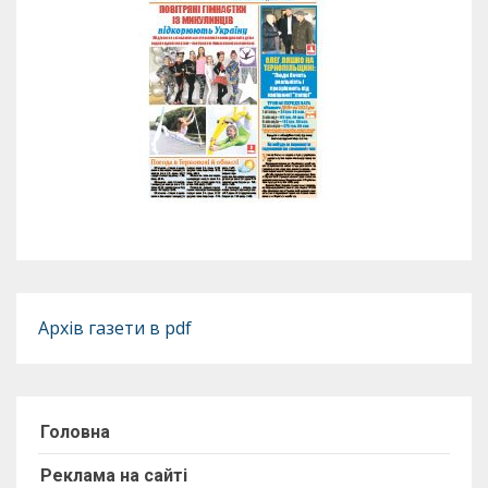
Архів газети в pdf
Головна
Реклама на сайті