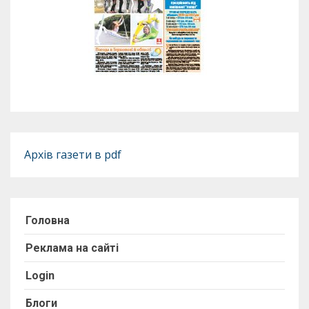
Архів газети в pdf
Головна
Реклама на сайті
Login
Блоги