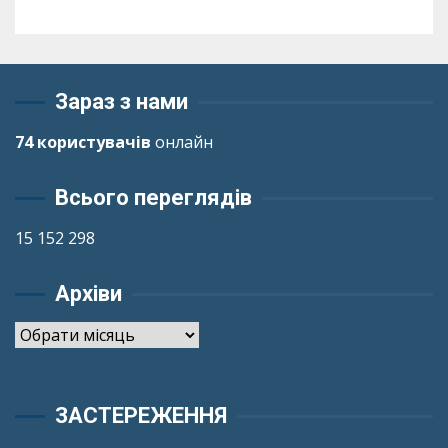
Зараз з нами
74 користувачів
онлайн
Всього переглядів
15 152 298
Архіви
Архіви
ЗАСТЕРЕЖЕННЯ