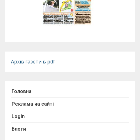
Архів газети в pdf
Головна
Реклама на сайті
Login
Блоги