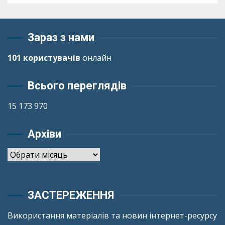
Зараз з нами
101 користувачів
онлайн
Всього переглядів
15 173 970
Архіви
Архіви
ЗАСТЕРЕЖЕННЯ
Використання матеріалів та новин інтернет-ресурсу