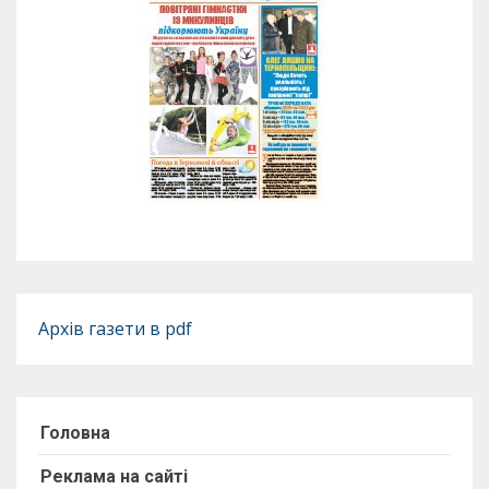
Архів газети в pdf
Головна
Реклама на сайті