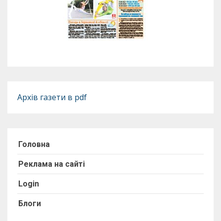
Архів газети в pdf
Головна
Реклама на сайті
Login
Блоги